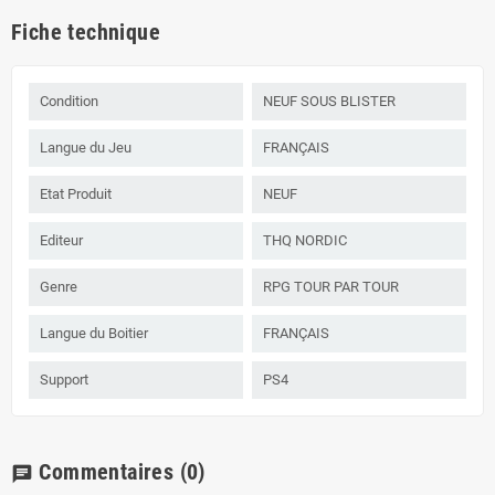
Fiche technique
Condition
NEUF SOUS BLISTER
Langue du Jeu
FRANÇAIS
Etat Produit
NEUF
Editeur
THQ NORDIC
Genre
RPG TOUR PAR TOUR
Langue du Boitier
FRANÇAIS
Support
PS4
Commentaires
(0)
chat