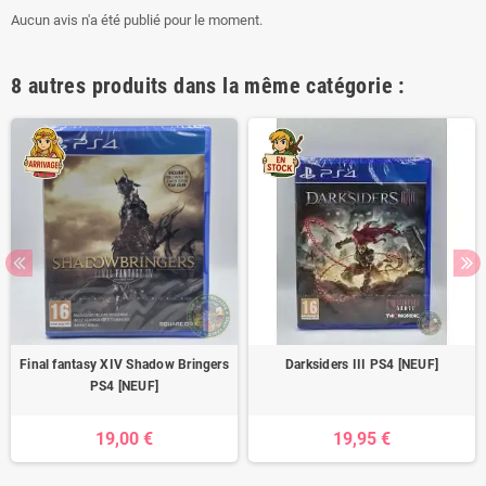
Aucun avis n'a été publié pour le moment.
8 autres produits dans la même catégorie :
Final fantasy XIV Shadow Bringers
Darksiders III PS4 [NEUF]
PS4 [NEUF]
19,00 €
19,95 €