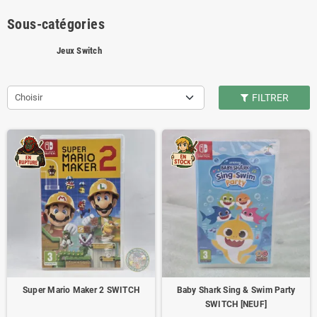
Sous-catégories
Jeux Switch
Choisir
FILTRER
Super Mario Maker 2 SWITCH
Baby Shark Sing & Swim Party
SWITCH [NEUF]